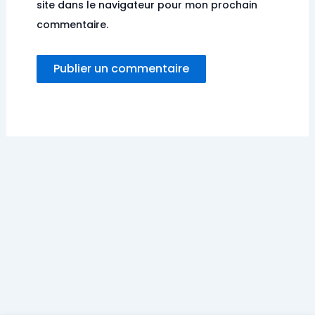
site dans le navigateur pour mon prochain
commentaire.