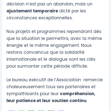
décision n’est pas un abandon, mais un
ajustement temporaire
dicté par les
circonstances exceptionnelles.
Nos projets et programmes reprendront dès
que la situation le permettra, avec la même
énergie et le même engagement. Nous
restons convaincus que la solidarité
internationale et le dialogue sont les clés
pour surmonter cette période difficile.
Le bureau exécutif de l’Association remercie
chaleureusement tous ses partenaires et
sympathisants pour leur
compréhension,
leur patience et leur soutien continu
.