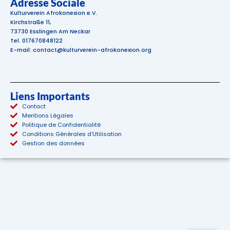
Adresse Sociale
Kulturverein Afrokonexion e.V.
Kirchstraße 11,
73730 Esslingen Am Neckar
Tel. 017670848122
E-mail: contact@kulturverein-afrokonexion.org
Liens Importants
Contact
Mentions Légales
Politique de Confidentialité
Conditions Générales d’Utilisation
Gestion des données