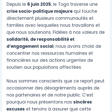
Depuis le
6 juin 2025
, le Togo traverse une
crise socio-politique majeure
qui touche
directement plusieurs communautés et
familles avec lesquelles nous travaillons et
que nous soutenons. Fidèles à nos valeurs de
solidarité, de responsabilité et
d’engagement social
, nous avons choisi de
concentrer nos ressources humaines et
financières sur des actions urgentes de
soutien aux populations affectées.
Nous sommes conscients que ce report peut
occasionner des désagréments auprès de
nos partenaires et de notre public. C’est
pourquoi nous présentons nos
sincères
excuses
et tenons à assurer que cette