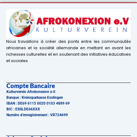
Nous travaillons à créer des ponts entre les communautés
africaines et la société allemande en mettant en avant les
richesses culturelles et en soutenant des initiatives éducatives
et sociales.
Compte Bancaire
Kulturverein Afrokonexion e.V.
Banque : Kreissparkasse Esslingen
IBAN : DE69 6115 0020 0103 4889 69
BIC : ESSLDE66XXX
Numéro d’enregistrement : VR724699