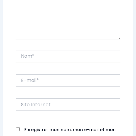
Nom*
E-
mail*
Site
Internet
Enregistrer mon nom, mon e-mail et mon