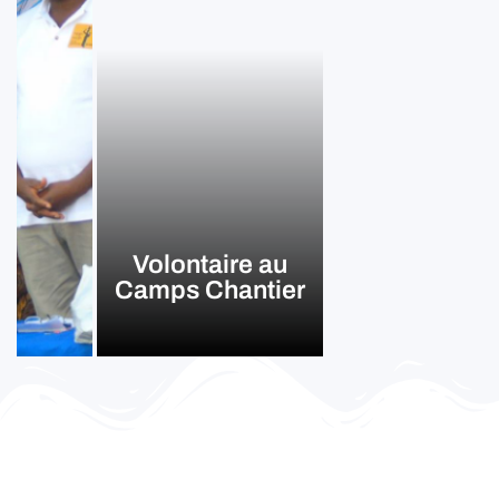
Volontaire au
Camps Chantier