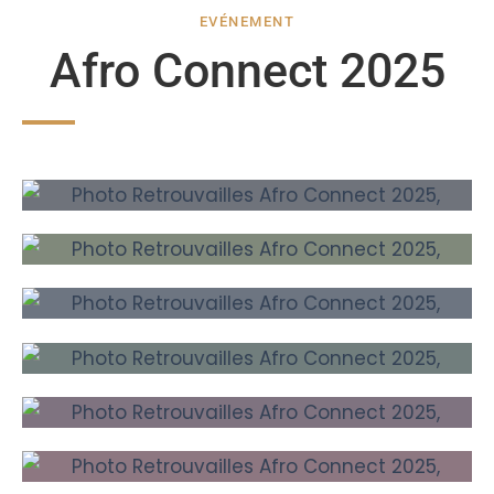
EVÉNEMENT
Afro Connect 2025