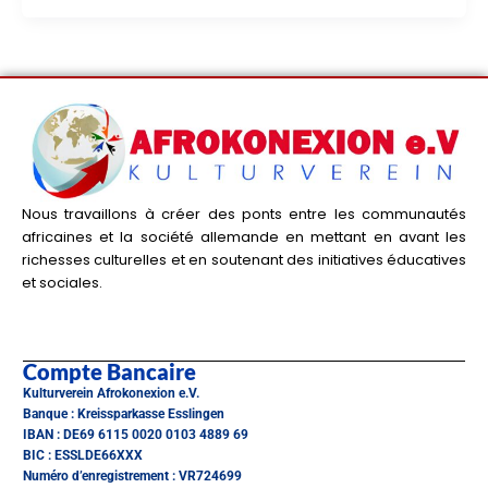
Nous travaillons à créer des ponts entre les communautés
africaines et la société allemande en mettant en avant les
richesses culturelles et en soutenant des initiatives éducatives
et sociales.
Compte Bancaire
Kulturverein Afrokonexion e.V.
Banque : Kreissparkasse Esslingen
IBAN : DE69 6115 0020 0103 4889 69
BIC : ESSLDE66XXX
Numéro d’enregistrement : VR724699