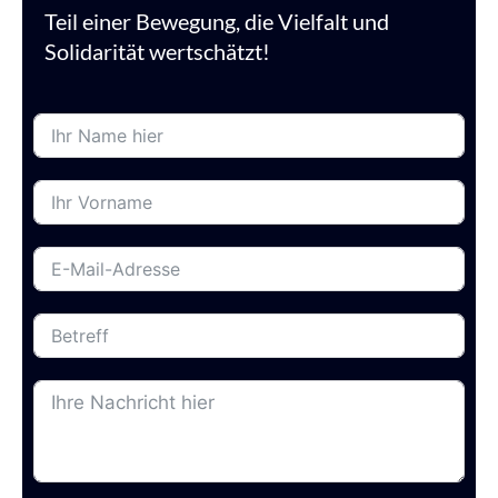
Teil einer Bewegung, die Vielfalt und
Solidarität wertschätzt!