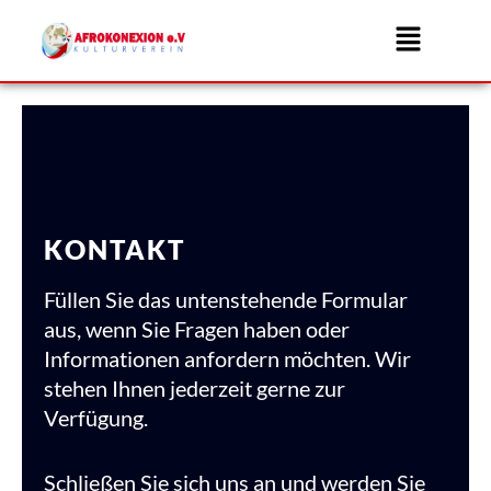
Zum
Menü
Inhalt
springen
KONTAKT
Füllen Sie das untenstehende Formular
aus, wenn Sie Fragen haben oder
Informationen anfordern möchten. Wir
stehen Ihnen jederzeit gerne zur
Verfügung.
Schließen Sie sich uns an und werden Sie