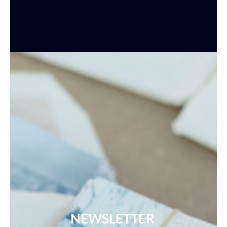
NEWSLETTER