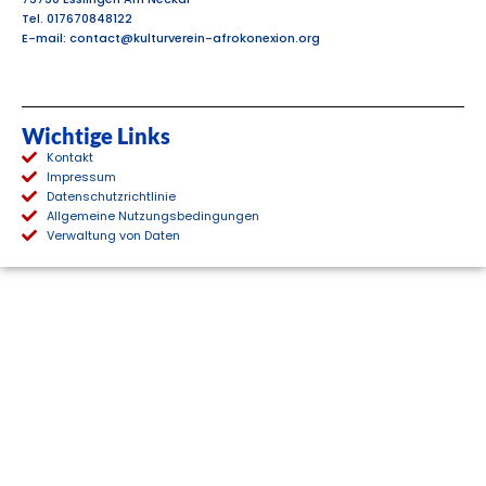
Tel. 017670848122
E-mail: contact@kulturverein-afrokonexion.org
Wichtige Links
Kontakt
Impressum
Datenschutzrichtlinie
Allgemeine Nutzungsbedingungen
Verwaltung von Daten