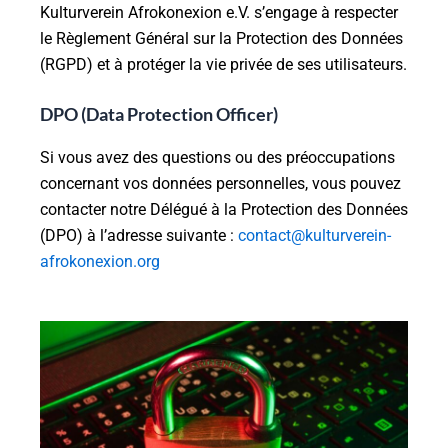
Kulturverein Afrokonexion e.V. s’engage à respecter
le Règlement Général sur la Protection des Données
(RGPD) et à protéger la vie privée de ses utilisateurs.
DPO (Data Protection Officer)
Si vous avez des questions ou des préoccupations
concernant vos données personnelles, vous pouvez
contacter notre Délégué à la Protection des Données
(DPO) à l’adresse suivante :
contact@kulturverein-
afrokonexion.org