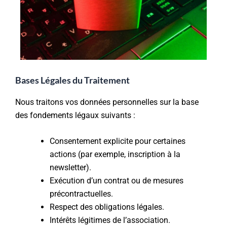
Bases Légales du Traitement
Nous traitons vos données personnelles sur la base
des fondements légaux suivants :
Consentement explicite pour certaines
actions (par exemple, inscription à la
newsletter).
Exécution d’un contrat ou de mesures
précontractuelles.
Respect des obligations légales.
Intérêts légitimes de l’association.