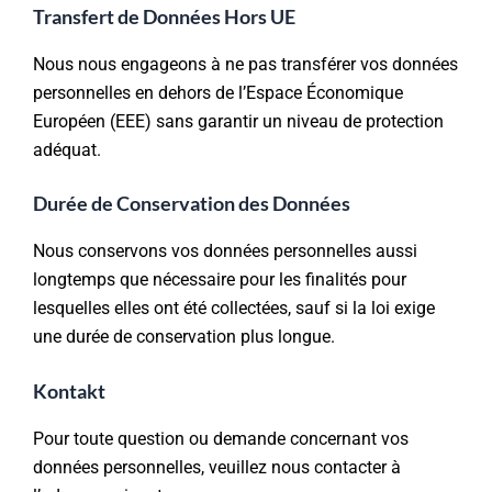
Transfert de Données Hors UE
Nous nous engageons à ne pas transférer vos données
personnelles en dehors de l’Espace Économique
Européen (EEE) sans garantir un niveau de protection
adéquat.
Durée de Conservation des Données
Nous conservons vos données personnelles aussi
longtemps que nécessaire pour les finalités pour
lesquelles elles ont été collectées, sauf si la loi exige
une durée de conservation plus longue.
Kontakt
Pour toute question ou demande concernant vos
données personnelles, veuillez nous contacter à