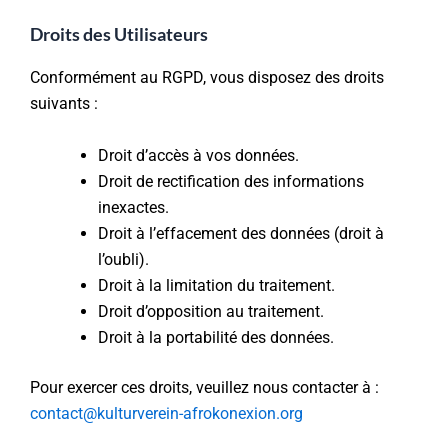
Droits des Utilisateurs
Conformément au RGPD, vous disposez des droits
suivants :
Droit d’accès à vos données.
Droit de rectification des informations
inexactes.
Droit à l’effacement des données (droit à
l’oubli).
Droit à la limitation du traitement.
Droit d’opposition au traitement.
Droit à la portabilité des données.
Pour exercer ces droits, veuillez nous contacter à :
contact@kulturverein-afrokonexion.org