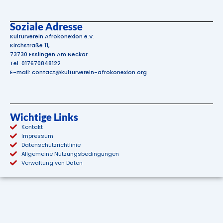
Soziale Adresse
Kulturverein Afrokonexion e.V.
Kirchstraße 11,
73730 Esslingen Am Neckar
Tel. 017670848122
E-mail: contact@kulturverein-afrokonexion.org
Wichtige Links
Kontakt
Impressum
Datenschutzrichtlinie
Allgemeine Nutzungsbedingungen
Verwaltung von Daten