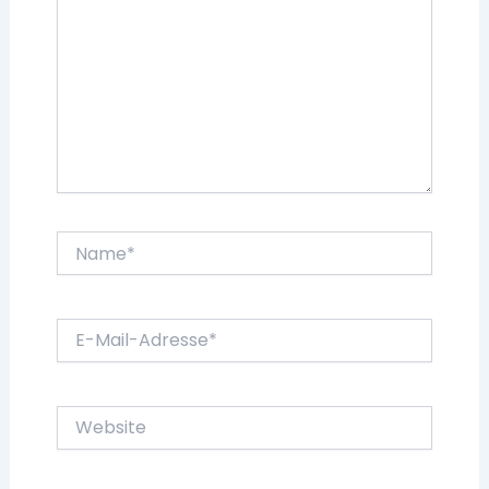
Name*
E-
Mail-
Adresse*
Website