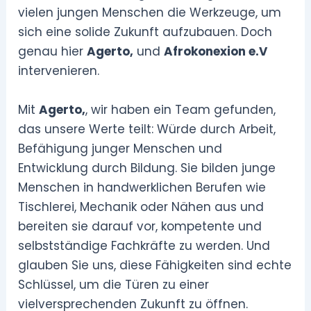
vielen jungen Menschen die Werkzeuge, um
sich eine solide Zukunft aufzubauen. Doch
genau hier
Agerto,
und
Afrokonexion e.V
intervenieren.
Mit
Agerto,
, wir haben ein Team gefunden,
das unsere Werte teilt: Würde durch Arbeit,
Befähigung junger Menschen und
Entwicklung durch Bildung. Sie bilden junge
Menschen in handwerklichen Berufen wie
Tischlerei, Mechanik oder Nähen aus und
bereiten sie darauf vor, kompetente und
selbstständige Fachkräfte zu werden. Und
glauben Sie uns, diese Fähigkeiten sind echte
Schlüssel, um die Türen zu einer
vielversprechenden Zukunft zu öffnen.