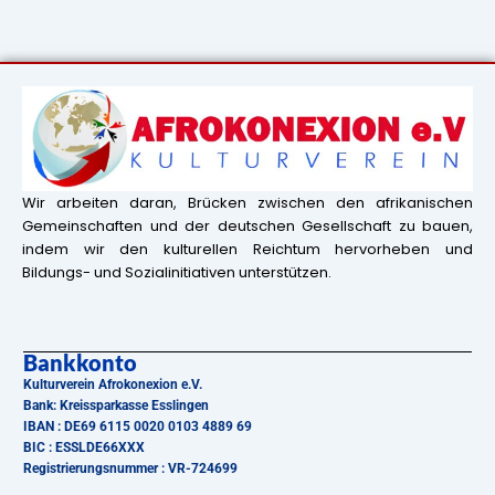
Wir arbeiten daran, Brücken zwischen den afrikanischen
Gemeinschaften und der deutschen Gesellschaft zu bauen,
indem wir den kulturellen Reichtum hervorheben und
Bildungs- und Sozialinitiativen unterstützen.
Bankkonto
Kulturverein Afrokonexion e.V.
Bank: Kreissparkasse Esslingen
IBAN : DE69 6115 0020 0103 4889 69
BIC : ESSLDE66XXX
Registrierungsnummer : VR-724699