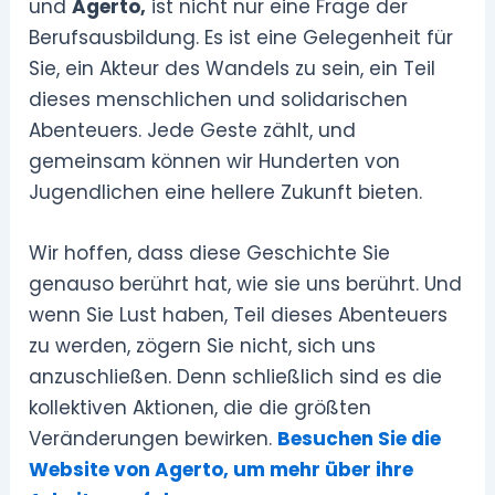
und
Agerto,
ist nicht nur eine Frage der
Berufsausbildung. Es ist eine Gelegenheit für
Sie, ein Akteur des Wandels zu sein, ein Teil
dieses menschlichen und solidarischen
Abenteuers. Jede Geste zählt, und
gemeinsam können wir Hunderten von
Jugendlichen eine hellere Zukunft bieten.
Wir hoffen, dass diese Geschichte Sie
genauso berührt hat, wie sie uns berührt. Und
wenn Sie Lust haben, Teil dieses Abenteuers
zu werden, zögern Sie nicht, sich uns
anzuschließen. Denn schließlich sind es die
kollektiven Aktionen, die die größten
Veränderungen bewirken.
Besuchen Sie die
Website von Agerto, um mehr über ihre