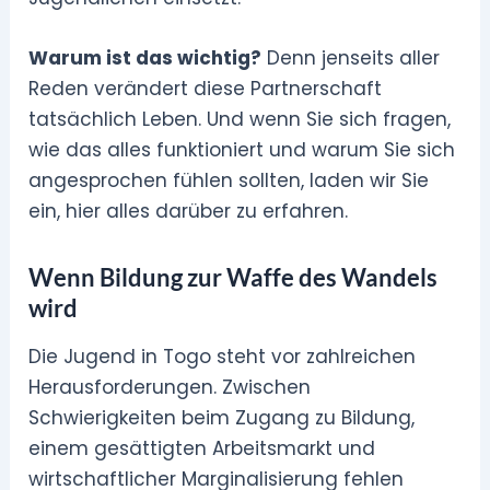
Warum ist das wichtig?
Denn jenseits aller
Reden verändert diese Partnerschaft
tatsächlich Leben. Und wenn Sie sich fragen,
wie das alles funktioniert und warum Sie sich
angesprochen fühlen sollten, laden wir Sie
ein, hier alles darüber zu erfahren.
Wenn Bildung zur Waffe des Wandels
wird
Die Jugend in Togo steht vor zahlreichen
Herausforderungen. Zwischen
Schwierigkeiten beim Zugang zu Bildung,
einem gesättigten Arbeitsmarkt und
wirtschaftlicher Marginalisierung fehlen