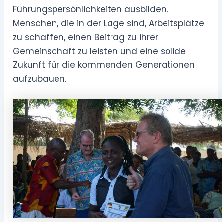
Führungspersönlichkeiten ausbilden,
Menschen, die in der Lage sind, Arbeitsplätze
zu schaffen, einen Beitrag zu ihrer
Gemeinschaft zu leisten und eine solide
Zukunft für die kommenden Generationen
aufzubauen.