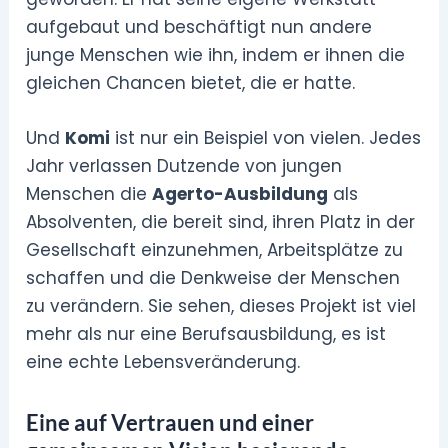
aufgebaut und beschäftigt nun andere
junge Menschen wie ihn, indem er ihnen die
gleichen Chancen bietet, die er hatte.
Und
Komi
ist nur ein Beispiel von vielen. Jedes
Jahr verlassen Dutzende von jungen
Menschen die
Agerto-Ausbildung
als
Absolventen, die bereit sind, ihren Platz in der
Gesellschaft einzunehmen, Arbeitsplätze zu
schaffen und die Denkweise der Menschen
zu verändern. Sie sehen, dieses Projekt ist viel
mehr als nur eine Berufsausbildung, es ist
eine echte Lebensveränderung.
Eine auf Vertrauen und einer