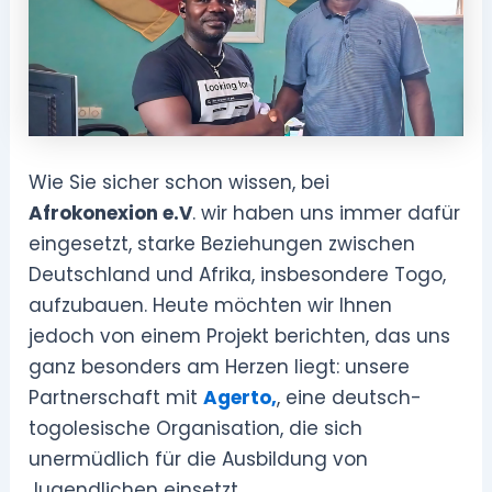
Wie Sie sicher schon wissen, bei
Afrokonexion e.V
. wir haben uns immer dafür
eingesetzt, starke Beziehungen zwischen
Deutschland und Afrika, insbesondere Togo,
aufzubauen. Heute möchten wir Ihnen
jedoch von einem Projekt berichten, das uns
ganz besonders am Herzen liegt: unsere
Partnerschaft mit
Agerto,
, eine deutsch-
togolesische Organisation, die sich
unermüdlich für die Ausbildung von
Jugendlichen einsetzt.