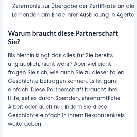
Zeremonie zur Übergabe der Zertifikate an die
Lernenden am Ende ihrer Ausbildung in Agerto
Warum braucht diese Partnerschaft
Sie?
Bis hierhin klingt das alles für Sie bereits
unglaublich, nicht wahr? Aber vielleicht
fragen Sie sich, wie auch Sie zu dieser tollen
Geschichte beitragen können. Es ist ganz
einfach. Diese Partnerschaft braucht Ihre
Hilfe, sei es durch Spenden, ehrenamtliche
Arbeit oder auch nur, indem Sie diese
Geschichte einfach in Ihrem Bekanntenkreis
weitergeben.