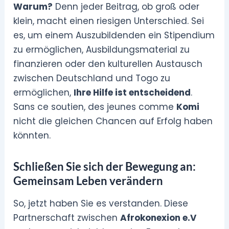
Warum?
Denn jeder Beitrag, ob groß oder
klein, macht einen riesigen Unterschied. Sei
es, um einem Auszubildenden ein Stipendium
zu ermöglichen, Ausbildungsmaterial zu
finanzieren oder den kulturellen Austausch
zwischen Deutschland und Togo zu
ermöglichen,
Ihre Hilfe ist entscheidend
.
Sans ce soutien, des jeunes comme
Komi
nicht die gleichen Chancen auf Erfolg haben
könnten.
Schließen Sie sich der Bewegung an:
Gemeinsam Leben verändern
So, jetzt haben Sie es verstanden. Diese
Partnerschaft zwischen
Afrokonexion e.V