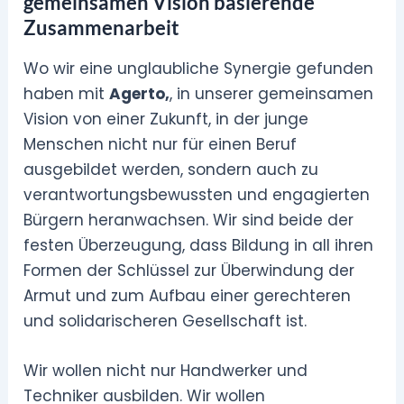
gemeinsamen Vision basierende
Zusammenarbeit
Wo wir eine unglaubliche Synergie gefunden
haben mit
Agerto,
, in unserer gemeinsamen
Vision von einer Zukunft, in der junge
Menschen nicht nur für einen Beruf
ausgebildet werden, sondern auch zu
verantwortungsbewussten und engagierten
Bürgern heranwachsen. Wir sind beide der
festen Überzeugung, dass Bildung in all ihren
Formen der Schlüssel zur Überwindung der
Armut und zum Aufbau einer gerechteren
und solidarischeren Gesellschaft ist.
Wir wollen nicht nur Handwerker und
Techniker ausbilden. Wir wollen