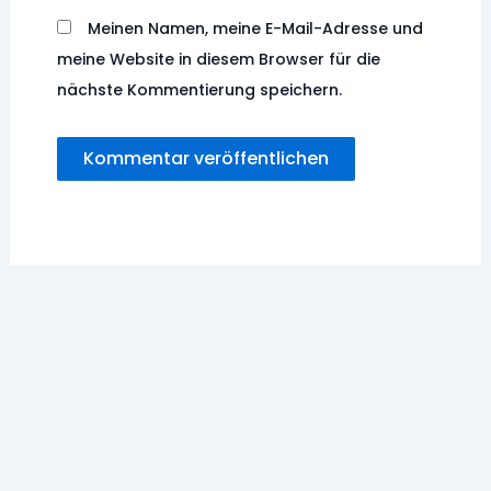
Meinen Namen, meine E-Mail-Adresse und
meine Website in diesem Browser für die
nächste Kommentierung speichern.