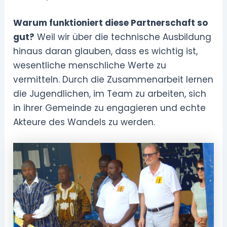
Warum funktioniert diese Partnerschaft so
gut?
Weil wir über die technische Ausbildung
hinaus daran glauben, dass es wichtig ist,
wesentliche menschliche Werte zu
vermitteln. Durch die Zusammenarbeit lernen
die Jugendlichen, im Team zu arbeiten, sich
in ihrer Gemeinde zu engagieren und echte
Akteure des Wandels zu werden.