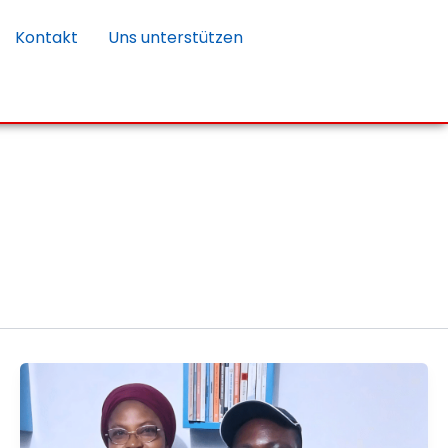
Kontakt
Uns unterstützen