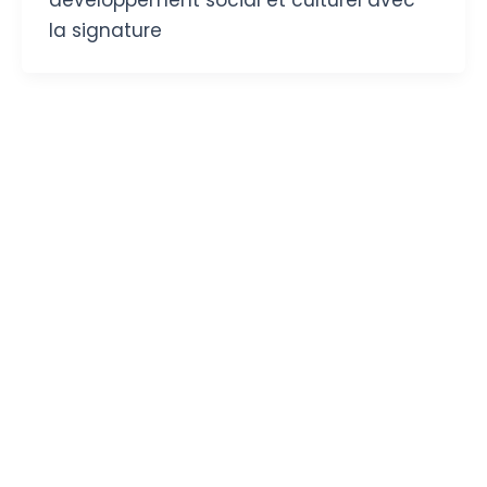
la signature