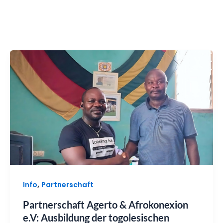
,
Info
Partnerschaft
Partnerschaft Agerto & Afrokonexion
e.V: Ausbildung der togolesischen