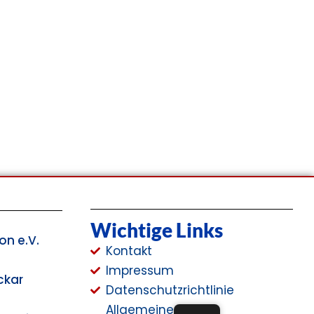
Wichtige Links
on e.V.
Kontakt
Impressum
ckar
Datenschutzrichtlinie
Allgemeine