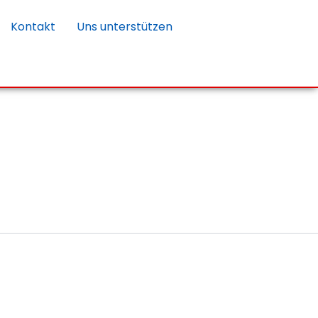
Kontakt
Uns unterstützen