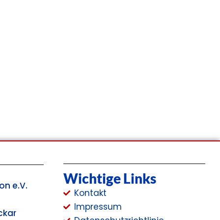
Wichtige Links
on e.V.
Kontakt
Impressum
ckar